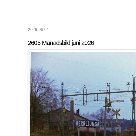
2026-06-01
2605 Månadsbild juni 2026