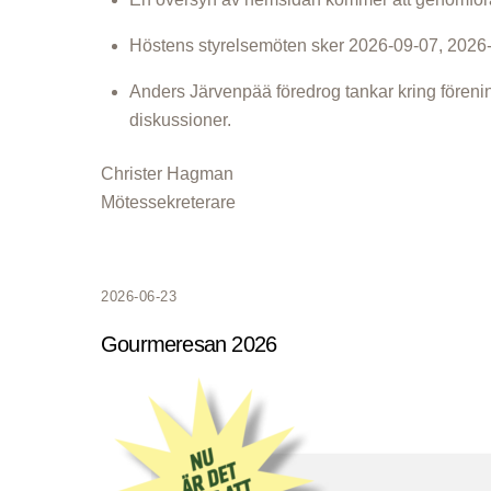
Höstens styrelsemöten sker 2026-09-07, 2026
Anders Järvenpää föredrog tankar kring förenin
diskussioner.
Christer Hagman
Mötessekreterare
2026-06-23
Gourmeresan 2026