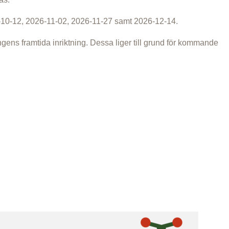
-10-12, 2026-11-02, 2026-11-27 samt 2026-12-14.
gens framtida inriktning. Dessa liger till grund för kommande