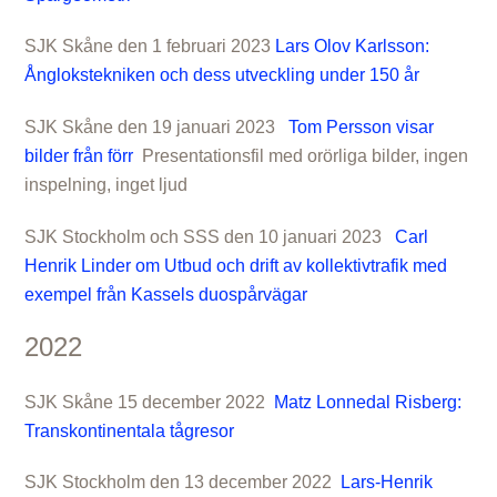
SJK Skåne den 1 februari 2023
Lars Olov Karlsson:
Ånglokstekniken och dess utveckling under 150 år
SJK Skåne den 19 januari 2023
Tom Persson visar
bilder från förr
Presentationsfil med orörliga bilder, ingen
inspelning, inget ljud
SJK Stockholm och SSS den 10 januari 2023
Carl
Henrik Linder om Utbud och drift av kollektivtrafik med
exempel från Kassels duospårvägar
2022
SJK Skåne 15 december 2022
Matz Lonnedal Risberg:
Transkontinentala tågresor
SJK Stockholm den 13 december 2022
Lars-Henrik