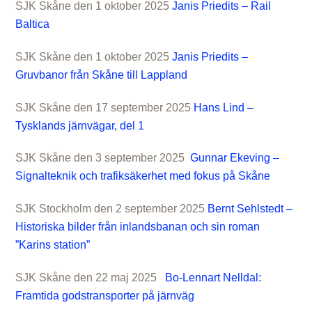
SJK Skåne den 1 oktober 2025
Janis Priedits – Rail
Baltica
SJK Skåne den 1 oktober 2025
Janis Priedits –
Gruvbanor från Skåne till Lappland
SJK Skåne den 17 september 2025
Hans Lind –
Tysklands järnvägar, del 1
SJK Skåne den 3 september 2025
Gunnar Ekeving –
Signalteknik och trafiksäkerhet med fokus på Skåne
SJK Stockholm den 2 september 2025
Bernt Sehlstedt –
Historiska bilder från inlandsbanan och sin roman
”Karins station”
SJK Skåne den 22 maj 2025
Bo-Lennart Nelldal:
Framtida godstransporter på järnväg