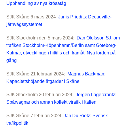
Upphandling av nya krösatåg
SJK Skåne 6 mars 2024
Janis Priedits: Decauville-
järnvägssystemet
SJK Stockholm den 5 mars 2024:
Dan Olofsson SJ, om
trafiken Stockholm-Köpenhamn/Berlin samt Göteborg-
Kalmar, utvecklingen hittills och framåt. Nya fordon på
gång
SJK Skåne 21 februari 2024:
Magnus Backman:
Kapacitetshöjande åtgärder i Skåne
SJK Stockholm 20 februari 2024:
Jörgen Lagercrantz:
Spårvagnar och annan kollektivtrafik i Italien
SJK Skåne 7 februari 2024
Jan Du Rietz: Svensk
trafikpolitik