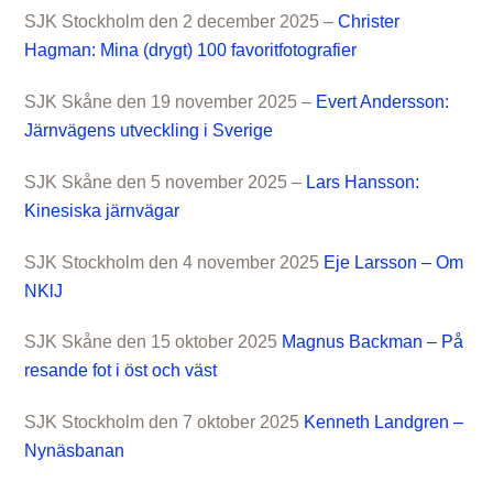
SJK Stockholm den 2 december 2025 –
Christer
Hagman: Mina (drygt) 100 favoritfotografier
SJK Skåne den 19 november 2025 –
Evert Andersson:
Järnvägens utveckling i Sverige
SJK Skåne den 5 november 2025 –
Lars Hansson:
Kinesiska järnvägar
SJK Stockholm den 4 november 2025
Eje Larsson – Om
NKlJ
SJK Skåne den 15 oktober 2025
Magnus Backman – På
resande fot i öst och väst
SJK Stockholm den 7 oktober 2025
Kenneth Landgren –
Nynäsbanan