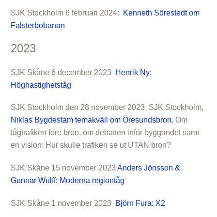
SJK Stockholm 6 februari 2024:
Kenneth Sörestedt om
Falsterbobanan
2023
SJK Skåne 6 december 2023
Henrik Ny:
Höghastighetståg
SJK Stockholm den 28 november 2023 SJK Stockholm,
Niklas Bygdestam temakväll om Öresundsbron.
Om
tågtrafiken före bron, om debatten inför byggandet samt
en vision: Hur skulle trafiken se ut UTAN bron?
SJK Skåne 15 november 2023
Anders Jönsson &
Gunnar Wulff: Moderna regiontåg
SJK Skåne 1 november 2023
Björn Fura: X2