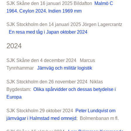
SJK Skåne den 16 januari 2025 Bildafton
Malmö C
1964. Ceylon 2024. Indien 1969 mm
SJK Stockholm den 14 januari 2025 Jörgen Lagercrantz
En resa med tåg i Japan oktober 2024
2024
SJK Skåne den 4 december 2024 Marcus
Tynnhammar
Järnväg och militär logistik
SJK Stockholm den 26 november 2024 Niklas
Bygdestam:
Olika spårvidder och dessas betydelse i
Europa
SJK Stockholm 29 oktober 2024
Peter Lundqvist om
järnvägar i Halmstad med omnejd
; Bolmenbanan m fl.