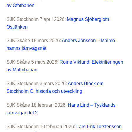
av Ofotbanen
SJK Stockholm 7 april 2026:
Magnus Sjöberg om
Ostlänken
SJK Skåne 18 mars 2026:
Anders Jönsson – Malmö
hamns järnvägsnät
SJK Skåne 5 mars 2026:
Roine Viklund: Elektrifieringen
av Malmbanan
SJK Stockholm 3 mars 2026:
Anders Block om
Stockholm C, historia och utveckling
SJK Skåne 18 februari 2026:
Hans Lind – Tysklands
järnvägar del 2
SJK Stockholm 10 februari 2026:
Lars-Erik Torstensson