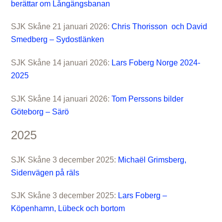
berättar om Långängsbanan
SJK Skåne 21 januari 2026:
Chris Thorisson och David
Smedberg – Sydostlänken
SJK Skåne 14 januari 2026:
Lars Foberg Norge 2024-
2025
SJK Skåne 14 januari 2026:
Tom Perssons bilder
Göteborg – Särö
2025
SJK Skåne 3 december 2025:
Michaël Grimsberg,
Sidenvägen på räls
SJK Skåne 3 december 2025:
Lars Foberg –
Köpenhamn, Lübeck och bortom