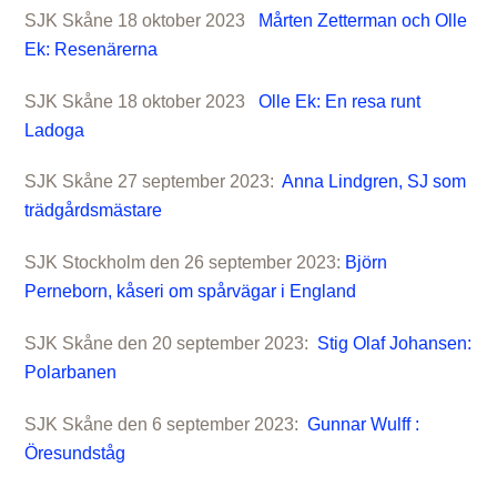
SJK Skåne 18 oktober 2023
Mårten Zetterman och Olle
Ek: Resenärerna
SJK Skåne 18 oktober 2023
Olle Ek: En resa runt
Ladoga
SJK Skåne 27 september 2023:
Anna Lindgren, SJ som
trädgårdsmästare
SJK Stockholm den 26 september 2023:
Björn
Perneborn, kåseri om spårvägar i England
SJK Skåne den 20 september 2023:
Stig Olaf Johansen:
Polarbanen
SJK Skåne den 6 september 2023:
Gunnar Wulff :
Öresundståg