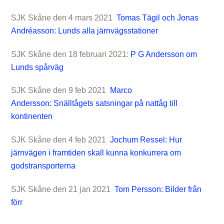
SJK Skåne den 4 mars 2021
Tomas Tägil och Jonas
Andréasson: Lunds alla järnvägsstationer
SJK Skåne den 18 februari 2021:
P G Andersson om
Lunds spårväg
SJK Skåne den 9 feb 2021
Marco
Andersson: Snälltågets satsningar på nattåg till
kontinenten
SJK Skåne den 4 feb 2021
Jochum Ressel: Hur
järnvägen i framtiden skall kunna konkurrera om
godstransporterna
SJK Skåne den 21 jan 2021
Tom Persson: Bilder från
förr