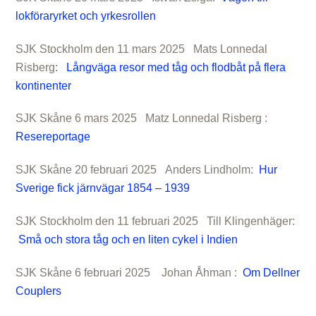
lokföraryrket och yrkesrollen
SJK Stockholm den 11 mars 2025 Mats Lonnedal
Risberg:
Långväga resor med tåg och flodbåt på flera
kontinenter
SJK Skåne 6 mars 2025 Matz Lonnedal Risberg :
Resereportage
SJK Skåne 20 februari 2025 Anders Lindholm:
Hur
Sverige fick järnvägar 1854 – 1939
SJK Stockholm den 11 februari 2025 Till Klingenhäger:
Små och stora tåg och en liten cykel i Indien
SJK Skåne 6 februari 2025 Johan Åhman :
Om Dellner
Couplers