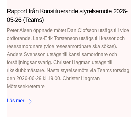
Rapport från Konstituerande styrelsemöte 2026-
05-26 (Teams)
Peter Alsén öppnade mötet Dan Olofsson utsågs till vice
ordförande. Lars-Erik Torstenson utsågs till kassör och
resesamordnare (vice resesamordnare ska sökas).
Anders Svensson utsågs till kanslisamordnare och
försäljningsansvarig. Christer Hagman utsågs till
riksklubbmästare. Nästa styrelsemöte via Teams torsdag
den 2026-06-29 kl 19.00. Christer Hagman
Mötessekreterare
Läs mer