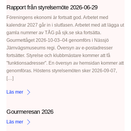
Rapport från styrelsemöte 2026-06-29
Föreningens ekonomi är fortsatt god. Arbetet med
kalendrar 2027 går in i slutfasen. Arbetet med att lägga ut
gamla nummer av TÅG på sjk.se ska fortsätta.
Gourmettåget 2026-10-03–04 genomförs i Nässjö
Järnvägsmuseums regi. Översyn av e-postadresser
fortsätter. Styrelse och klubbmästare kommer att få
”funktionsadresser”. En översyn av hemsidan kommer att
genomföras. Höstens styrelsemöten sker 2026-09-07,
[…]
Läs mer
Gourmeresan 2026
Läs mer