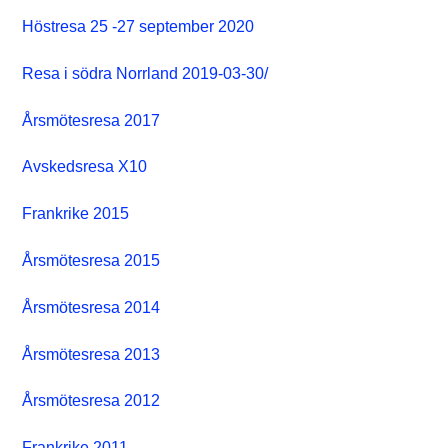
Höstresa 25 -27 september 2020
Resa i södra Norrland 2019-03-30/
Årsmötesresa 2017
Avskedsresa X10
Frankrike 2015
Årsmötesresa 2015
Årsmötesresa 2014
Årsmötesresa 2013
Årsmötesresa 2012
Frankrike 2011