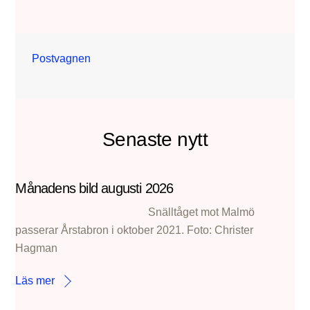
Postvagnen
Senaste nytt
Månadens bild augusti 2026
Snälltåget mot Malmö
passerar Årstabron i oktober 2021. Foto: Christer
Hagman
Läs mer