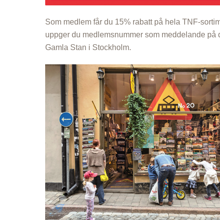
Som medlem får du 15% rabatt på hela TNF-sortiment
uppger du medlemsnummer som meddelande på 
Gamla Stan i Stockholm.