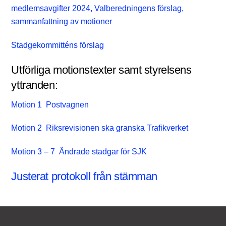
medlemsavgifter 2024, Valberedningens förslag,
sammanfattning av motioner
Stadgekommitténs förslag
Utförliga motionstexter samt styrelsens
yttranden:
Motion 1 Postvagnen
Motion 2 Riksrevisionen ska granska Trafikverket
Motion 3 – 7 Ändrade stadgar för SJK
Justerat protokoll från stämman