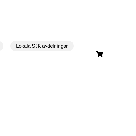
Lokala SJK avdelningar
Cart